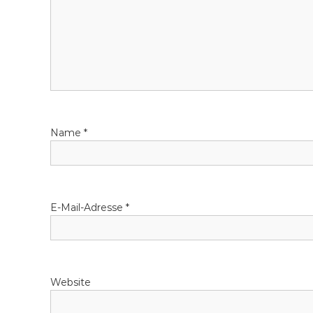
Name
*
E-Mail-Adresse
*
Website