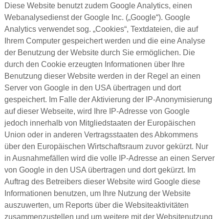
Diese Website benutzt zudem Google Analytics, einen
Webanalysedienst der Google Inc. („Google“). Google
Analytics verwendet sog. „Cookies“, Textdateien, die auf
Ihrem Computer gespeichert werden und die eine Analyse
der Benutzung der Website durch Sie ermöglichen. Die
durch den Cookie erzeugten Informationen über Ihre
Benutzung dieser Website werden in der Regel an einen
Server von Google in den USA übertragen und dort
gespeichert. Im Falle der Aktivierung der IP-Anonymisierung
auf dieser Webseite, wird Ihre IP-Adresse von Google
jedoch innerhalb von Mitgliedstaaten der Europäischen
Union oder in anderen Vertragsstaaten des Abkommens
über den Europäischen Wirtschaftsraum zuvor gekürzt. Nur
in Ausnahmefällen wird die volle IP-Adresse an einen Server
von Google in den USA übertragen und dort gekürzt. Im
Auftrag des Betreibers dieser Website wird Google diese
Informationen benutzen, um Ihre Nutzung der Website
auszuwerten, um Reports über die Websiteaktivitäten
zusammenzustellen und um weitere mit der Websitenutzung