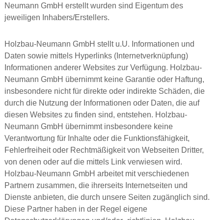
Neumann GmbH erstellt wurden sind Eigentum des
jeweiligen Inhabers/Erstellers.
Holzbau-Neumann GmbH stellt u.U. Informationen und
Daten sowie mittels Hyperlinks (Internetverknüpfung)
Informationen anderer Websites zur Verfügung. Holzbau-
Neumann GmbH übernimmt keine Garantie oder Haftung,
insbesondere nicht für direkte oder indirekte Schäden, die
durch die Nutzung der Informationen oder Daten, die auf
diesen Websites zu finden sind, entstehen. Holzbau-
Neumann GmbH übernimmt insbesondere keine
Verantwortung für Inhalte oder die Funktionsfähigkeit,
Fehlerfreiheit oder Rechtmäßigkeit von Webseiten Dritter,
von denen oder auf die mittels Link verwiesen wird.
Holzbau-Neumann GmbH arbeitet mit verschiedenen
Partnern zusammen, die ihrerseits Internetseiten und
Dienste anbieten, die durch unsere Seiten zugänglich sind.
Diese Partner haben in der Regel eigene