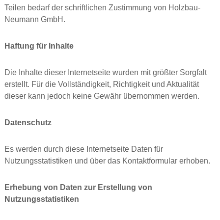
Teilen bedarf der schriftlichen Zustimmung von Holzbau-
Neumann GmbH.
Haftung für Inhalte
Die Inhalte dieser Internetseite wurden mit größter Sorgfalt
erstellt. Für die Vollständigkeit, Richtigkeit und Aktualität
dieser kann jedoch keine Gewähr übernommen werden.
Datenschutz
Es werden durch diese Internetseite Daten für
Nutzungsstatistiken und über das Kontaktformular erhoben.
Erhebung von Daten zur Erstellung von
Nutzungsstatistiken