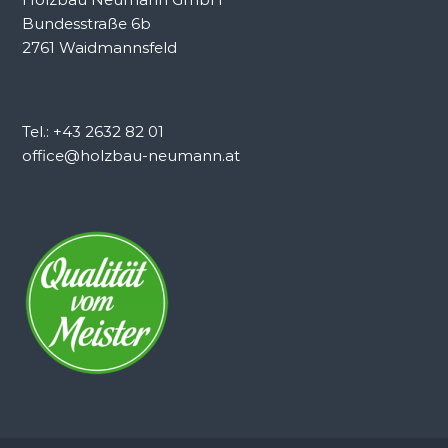
Bundesstraße 6b
2761 Waidmannsfeld
Tel.: +43 2632 82 01
office@holzbau-neumann.at