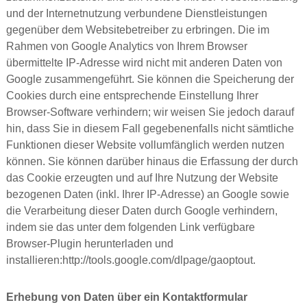
und der Internetnutzung verbundene Dienstleistungen
gegenüber dem Websitebetreiber zu erbringen. Die im
Rahmen von Google Analytics von Ihrem Browser
übermittelte IP-Adresse wird nicht mit anderen Daten von
Google zusammengeführt. Sie können die Speicherung der
Cookies durch eine entsprechende Einstellung Ihrer
Browser-Software verhindern; wir weisen Sie jedoch darauf
hin, dass Sie in diesem Fall gegebenenfalls nicht sämtliche
Funktionen dieser Website vollumfänglich werden nutzen
können. Sie können darüber hinaus die Erfassung der durch
das Cookie erzeugten und auf Ihre Nutzung der Website
bezogenen Daten (inkl. Ihrer IP-Adresse) an Google sowie
die Verarbeitung dieser Daten durch Google verhindern,
indem sie das unter dem folgenden Link verfügbare
Browser-Plugin herunterladen und
installieren:http://tools.google.com/dlpage/gaoptout.
Erhebung von Daten über ein Kontaktformular