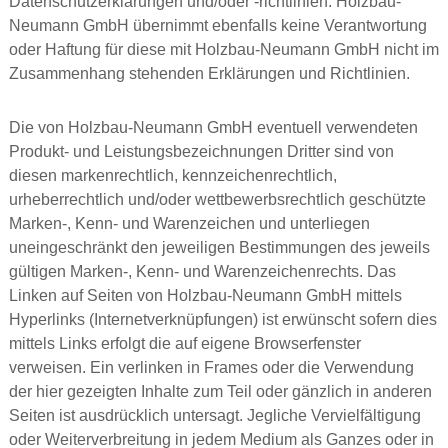
Datenschutzerklärungen und/oder -richtlinien. Holzbau-
Neumann GmbH übernimmt ebenfalls keine Verantwortung
oder Haftung für diese mit Holzbau-Neumann GmbH nicht im
Zusammenhang stehenden Erklärungen und Richtlinien.
Die von Holzbau-Neumann GmbH eventuell verwendeten
Produkt- und Leistungsbezeichnungen Dritter sind von
diesen markenrechtlich, kennzeichenrechtlich,
urheberrechtlich und/oder wettbewerbsrechtlich geschützte
Marken-, Kenn- und Warenzeichen und unterliegen
uneingeschränkt den jeweiligen Bestimmungen des jeweils
gültigen Marken-, Kenn- und Warenzeichenrechts. Das
Linken auf Seiten von Holzbau-Neumann GmbH mittels
Hyperlinks (Internetverknüpfungen) ist erwünscht sofern dies
mittels Links erfolgt die auf eigene Browserfenster
verweisen. Ein verlinken in Frames oder die Verwendung
der hier gezeigten Inhalte zum Teil oder gänzlich in anderen
Seiten ist ausdrücklich untersagt. Jegliche Vervielfältigung
oder Weiterverbreitung in jedem Medium als Ganzes oder in