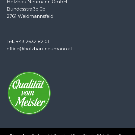
Holzbau Neumann GmbH
Bundesstraße 6b
2761 Waidmannsfeld
Tel.: +43 2632 82 01
office@holzbau-neumann.at