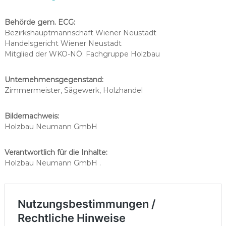
Behörde gem. ECG:
Bezirkshauptmannschaft Wiener Neustadt
Handelsgericht Wiener Neustadt
Mitglied der WKO-NÖ: Fachgruppe Holzbau
Unternehmensgegenstand:
Zimmermeister, Sägewerk, Holzhandel
Bildernachweis:
Holzbau Neumann GmbH
Verantwortlich für die Inhalte:
Holzbau Neumann GmbH .