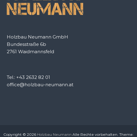
:
Holzbau Neumann GmbH
Bundesstraße 6b
2761 Waidmannsfeld
Tel.: +43 2632 82 01
office@holzbau-neumann.at
Copyright © 2026
Holzbau Neumann
Alle Rechte vorbehalten. Theme: