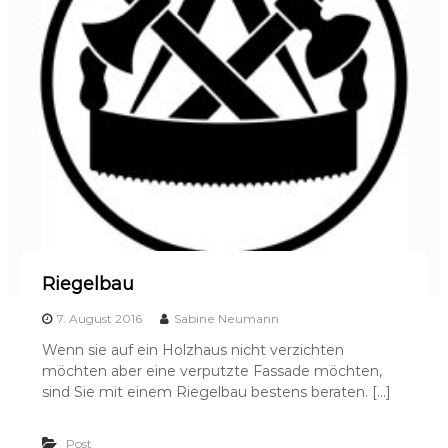
Riegelbau
7. August 2016
Sabine Neumann
Wenn sie auf ein Holzhaus nicht verzichten
möchten aber eine verputzte Fassade möchten,
sind Sie mit einem Riegelbau bestens beraten. […]
Post